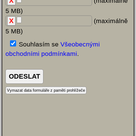
(maximálně
5 MB)
(maximálně
5 MB)
Souhlasím se
Všeobecnými
obchodními podmínkami
.