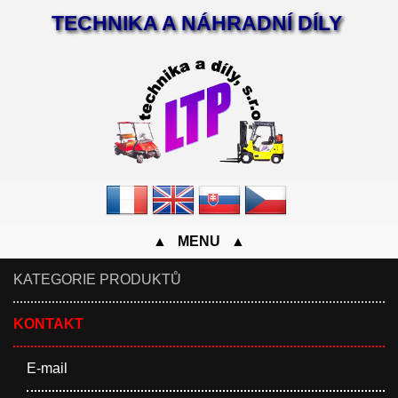
TECHNIKA A NÁHRADNÍ DÍLY
▲ MENU ▲
KATEGORIE PRODUKTŮ
KONTAKT
E-mail