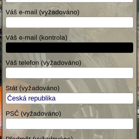
Váš e-mail (vyžadováno)
Váš e-mail (kontrola)
Váš telefon (vyžadováno)
Stát (vyžadováno)
PSČ (vyžadováno)
Předmět (vyžadováno)