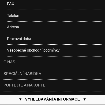
FAX
Telefon
Adresa
Pracovní doba
Všeobecné obchodní podmínky
O NÁS
SPECIÁLNÍ NABÍDKA
POPTEJTE A NAKUPTE
▼ VYHLEDÁVÁNÍ A INFORMACE ▼